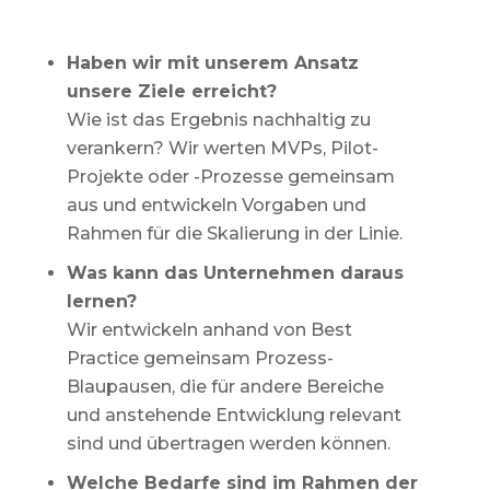
Haben wir mit unserem Ansatz
unsere Ziele erreicht?
Wie ist das Ergebnis nachhaltig zu
verankern? Wir werten MVPs, Pilot-
Projekte oder -Prozesse gemeinsam
aus und entwickeln Vorgaben und
Rahmen für die Skalierung in der Linie.
Was kann das Unternehmen daraus
lernen?
Wir entwickeln anhand von Best
Practice gemeinsam Prozess-
Blaupausen, die für andere Bereiche
und anstehende Entwicklung relevant
sind und übertragen werden können.
Welche Bedarfe sind im Rahmen der