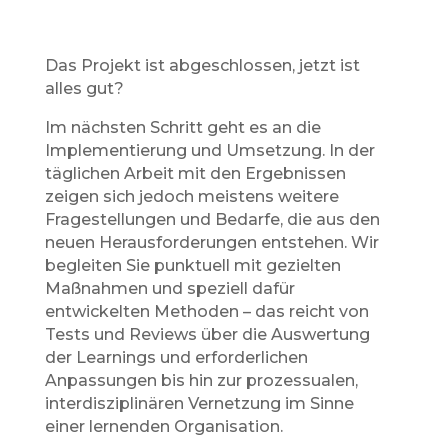
Das Projekt ist abgeschlossen, jetzt ist
alles gut?
Im nächsten Schritt geht es an die
Implementierung und Umsetzung. In der
täglichen Arbeit mit den Ergebnissen
zeigen sich jedoch meistens weitere
Fragestellungen und Bedarfe, die aus den
neuen Heraus­forderungen entstehen. Wir
begleiten Sie punktuell mit gezielten
Maßnahmen und speziell dafür
entwickelten Methoden – das reicht von
Tests und Reviews über die Auswertung
der Learnings und erforderlichen
Anpassungen bis hin zur prozessualen,
interdisziplinären Vernetzung im Sinne
einer lernenden Organisation.