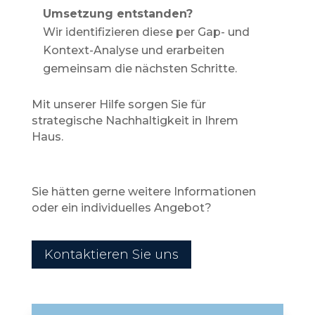
Umsetzung entstanden?
Wir identifizieren diese per Gap- und
Kontext-Analyse und erarbeiten
gemeinsam die nächsten Schritte.
Mit unserer Hilfe sorgen Sie für
strategische Nachhaltigkeit in Ihrem
Haus.
Sie hätten gerne weitere Informationen
oder ein individuelles Angebot?
Kontaktieren Sie uns