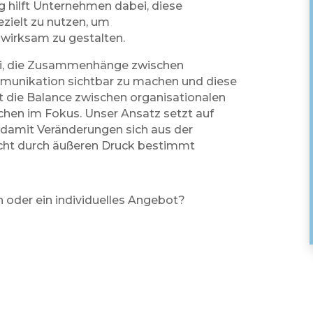
 hilft Unternehmen dabei, diese
zielt zu nutzen, um
wirksam zu gestalten.
ei, die Zusammenhänge zwischen
mmunikation sichtbar zu machen und diese
ht die Balance zwischen organisationalen
chen im Fokus. Unser Ansatz setzt auf
– damit Veränderungen sich aus der
icht durch äußeren Druck bestimmt
n oder ein individuelles Angebot?