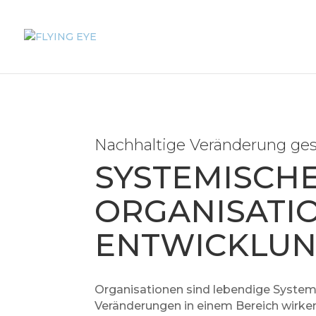
Nachhaltige Veränderung ges
SYSTEMISCH
ORGANISATI
ENTWICKLU
Organisationen sind lebendige Systeme
Veränderungen in einem Bereich wirken